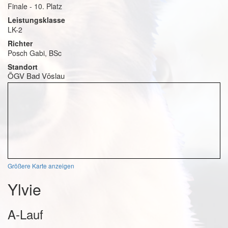
Finale - 10. Platz
Leistungsklasse
LK-2
Richter
Posch Gabi, BSc
Standort
ÖGV Bad Vöslau
Größere Karte anzeigen
Ylvie
A-Lauf